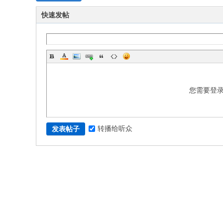
快速发帖
您需要登
转播给听众
发表帖子