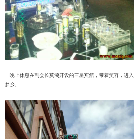
晚上休息在副会长莫鸿开设的三星宾舘，带着笑容，进入
梦乡。