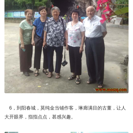
6，到阳春城，莫纯金当铺作客，琳廊满目的古董，让人
大开眼界，指指点点，甚感兴趣。