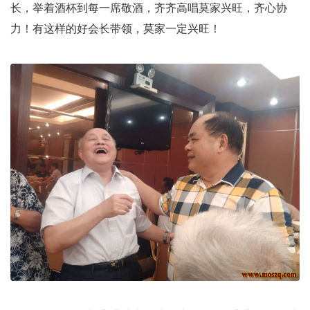
长，举着酒杯到每一席敬酒，齐齐高唱莫家兴旺，齐心协
力！有这样的好会长带领，莫家一定兴旺！