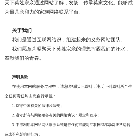
天下莫姓宗亲通过网站了解，发扬，传承莫家文化。能够成
为最具亲和力的家族网络联系平台。
关于我们
我们是通过互联网结识，组建起来的义务网站团队。
我们愿意为凝聚天下莫姓宗亲的理想挥洒我们的汗水，
奉献我们的青春。
声明条款
在使用本网站服务过程中，请您遵循以下原则，违反下列原则所产生
之任何责任均由您自行承担：
1.
遵守中国有关的法律和法规；
2.
遵守所有与网络服务有关的网络协议丶规定和程序；
3.
不得利用本网站网络服务系统进行任何可能对互联网或移动网正常运转
造成不利影响的行为；