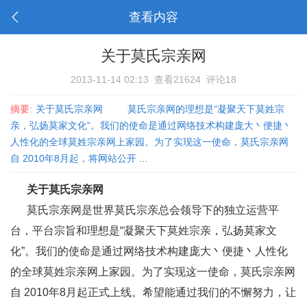
查看内容
关于莫氏宗亲网
2013-11-14 02:13
查看21624
评论18
摘要:
关于莫氏宗亲网 莫氏宗亲网的理想是“凝聚天下莫姓宗
亲，弘扬莫家文化”。我们的使命是通过网络技术构建庞大丶便捷丶
人性化的全球莫姓宗亲网上家园。为了实现这一使命，莫氏宗亲网
自 2010年8月起，将网站公开 ...
关于莫氏宗亲网
莫氏宗亲网是世界莫氏宗亲总会领导下的独立运营平
台，平台宗旨和理想是“凝聚天下莫姓宗亲，弘扬莫家文
化”。我们的使命是通过网络技术构建庞大丶便捷丶人性化
的全球莫姓宗亲网上家园。为了实现这一使命，莫氏宗亲网
自 2010年8月起正式上线。希望能通过我们的不懈努力，让