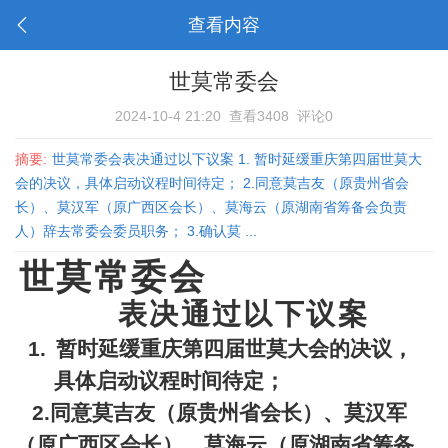
查看内容
世莫常委会
2024-10-4 21:20
查看3408
评论0
摘要:
世莫常委会表决通过以下议案 1. 暂时延缓重庆第四届世莫大
会的决议，具体启动议程时间待定； 2.同意莫吉友（原贵州省会
长）、莫汉军（原广西区会长）、莫海云（原湖南省筹备会负责
人）辞去常委会委员职务； 3.确认莫 ...
世莫常委会
表决通过以下议案
1.
暂时延缓重庆第四届世莫大会的决议，
具体启动议程时间待定；
2.
同意莫吉友（原贵州省会长）、莫汉军
（原广西区会长）、莫海云（原湖南省筹备