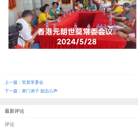
上一篇：世莫常委会
下一篇：寒门弟子 励志心声
最新评论