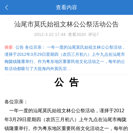
查看内容
汕尾市莫氏始祖文林公公祭活动公告
2012-3-22 17:44
查看3020
评论7
摘要:
公告 各位宗亲： 一年一度的汕尾莫氏始祖文林公公祭活动，
谨择于2012年3月29日星期四（农历三月初八）上午九点在汕尾市
梅陇镇隆重举行。作为粤东地区重要民俗文化活动之一，每年的公
祭活动都吸引了大批海内外莫氏宗 ...
公 告
各位宗亲：
一年一度的汕尾莫氏始祖文林公公祭活动，谨择于2012
年3月29日星期四（农历三月初八）上午九点在汕尾市梅陇
镇隆重举行。作为粤东地区重要民俗文化活动之一，每年的