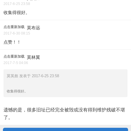
2017-6-25 23:58
收集得很好。
点击重新加载
莫布远
2017-6-30 08:15
点赞！！
点击重新加载
莫林翼
2017-7-5 04:06
莫英彪 发表于 2017-6-25 23:58
收集得很好。
遗憾的是，很多旧址已经完全被毁或没有得到维护残破不堪
了。