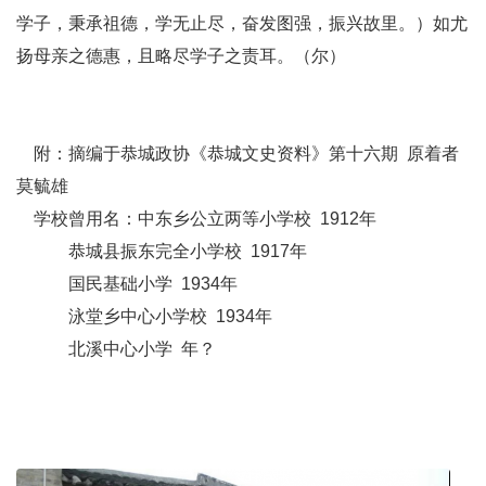
学子，秉承祖德，学无止尽，奋发图强，振兴故里。）如尤
扬母亲之德惠，且略尽学子之责耳。（尔）
附：摘编于恭城政协《恭城文史资料》第十六期 原着者
莫毓雄
学校曾用名：中东乡公立两等小学校 1912年
恭城县振东完全小学校 1917年
国民基础小学 1934年
泳堂乡中心小学校 1934年
北溪中心小学 年？