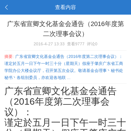
查看内容
广东省宣卿文化基金会通告（2016年度第
二次理事会议）
2016-4-27 13:33
查看9777
评论0
摘要:
广东省宣卿文化基金会通告（2016年度第二次理事会议）：
谨定於五月一日下午一时三十分（星期天）假座于肇庆广东省工商
学院办公大楼会议厅，召开第五次会议。敬请基金会理事丶秘书处
秘书丶各组别委员，亦欢迎各地联 ...
广东省宣卿文化基金会通告
（2016年度第二次理事会
议）：
谨定於五月一日下午一时三十