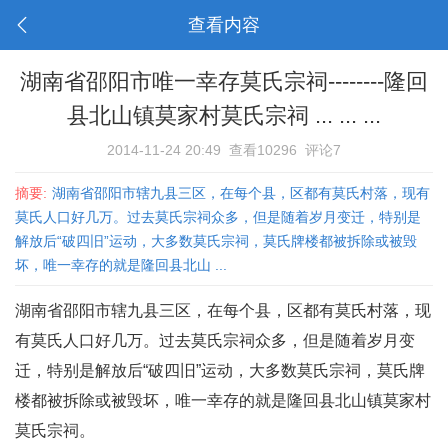
查看内容
湖南省邵阳市唯一幸存莫氏宗祠--------隆回
县北山镇莫家村莫氏宗祠 ... ... ...
2014-11-24 20:49
查看10296
评论7
摘要:
湖南省邵阳市辖九县三区，在每个县，区都有莫氏村落，现有
莫氏人口好几万。过去莫氏宗祠众多，但是随着岁月变迁，特别是
解放后“破四旧”运动，大多数莫氏宗祠，莫氏牌楼都被拆除或被毁
坏，唯一幸存的就是隆回县北山 ...
湖南省邵阳市辖九县三区，在每个县，区都有莫氏村落，现
有莫氏人口好几万。过去莫氏宗祠众多，但是随着岁月变
迁，特别是解放后“破四旧”运动，大多数莫氏宗祠，莫氏牌
楼都被拆除或被毁坏，唯一幸存的就是隆回县北山镇莫家村
莫氏宗祠。