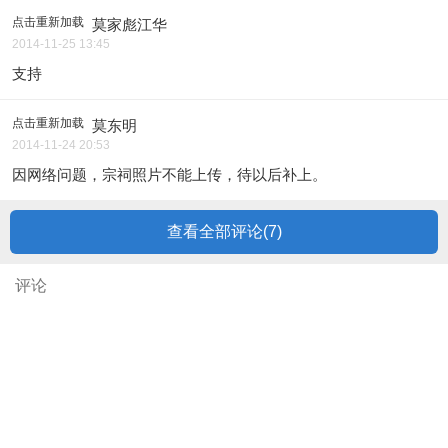
点击重新加载
莫家彪江华
2014-11-25 13:45
支持
点击重新加载
莫东明
2014-11-24 20:53
因网络问题，宗祠照片不能上传，待以后补上。
查看全部评论(
7
)