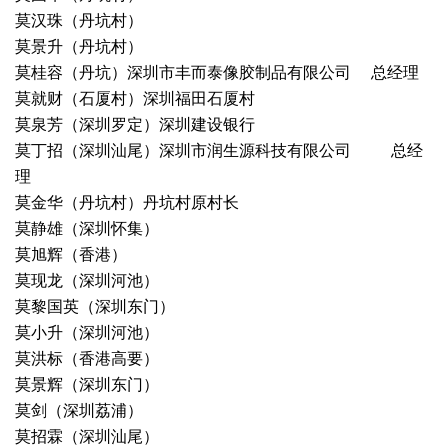
莫汉珠（丹坑村）
莫景升（丹坑村）
莫桂容（丹坑）深圳市丰而泰像胶制品有限公司 总经理
莫就财（石厦村）深圳福田石厦村
莫泉芳（深圳罗定）深圳建设银行
莫丁招（深圳汕尾）深圳市润生源科技有限公司 总经
理
莫金华（丹坑村）丹坑村原村长
莫静雄（深圳怀集）
莫旭辉（香港）
莫现龙（深圳河池）
莫黎国英（深圳东门）
莫小升（深圳河池）
莫洪标（香港高要）
莫景辉（深圳东门）
莫剑（深圳荔浦）
莫招霖（深圳汕尾）