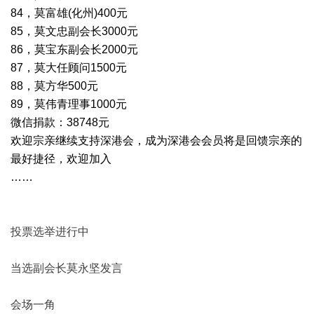
84，莫富雄(化州)400元
85，莫文忠副会长3000元
86，莫宝东副会长2000元
87，莫大任顾问1500元
88，莫方华500元
89，莫伟青理事1000元
微信捐款：38748元
欢迎宗亲继续支持深港会，成为深港会会员将是回馈宗亲的
最好捷径，欢迎加入
……
投票选举进行中
当选副会长莫永坚发言
会场一角