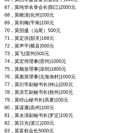
67，莫纯华名誉会长(阳江)2000元
68，莫晓清(化州)200元
69，莫剑梅(平南)100元
70，莫招盛（汕尾）500元
71，莫定洪(韶关)168元
72，莫声平(横县)500元
73，莫飞(雷州)500元
74，莫宏伟理事(雷州)1000元
75，莫顺发理事(深圳)1800元
76，莫惠英理事(北海渔村)1000元
77，莫衍学副秘书长(钟山)200元
78，莫洪艺副秘书长(梧州)200元
79，莫经山秘书长(高要)200元
80，莫谋通(高州)100元
81，莫永清副秘书长(罗定)100元
82，莫日光(湛江)200元
83，莫富权会长5000元