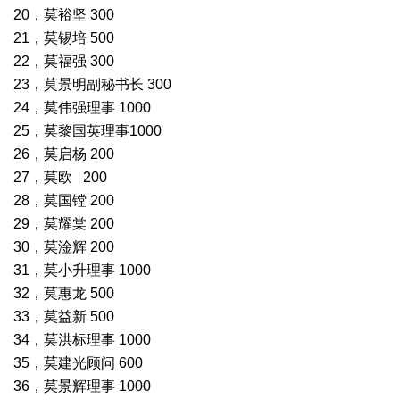
20，莫裕坚 300
21，莫锡培 500
22，莫福强 300
23，莫景明副秘书长 300
24，莫伟强理事 1000
25，莫黎国英理事1000
26，莫启杨 200
27，莫欧 200
28，莫国镗 200
29，莫耀棠 200
30，莫淦辉 200
31，莫小升理事 1000
32，莫惠龙 500
33，莫益新 500
34，莫洪标理事 1000
35，莫建光顾问 600
36，莫景辉理事 1000