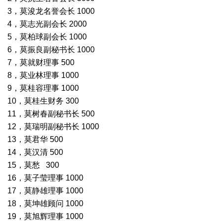
3，莫浚龙名誉会长 1000
4，莫志光副会长 2000
5，莫柏球副会长 1000
6，莫振良副秘书长 1000
7，莫就财理事 500
8，莫业林理事 1000
9，莫桂容理事 1000
10，莫桂生财务 300
11，莫树春副秘书长 500
12，莫瑞明副秘书长 1000
13，莫君华 500
14，莫汉清 500
15，莫愁 300
16，莫子莹理事 1000
17，莫静雄理事 1000
18，莫坤雄顾问 1000
19，莫旭辉理事 1000