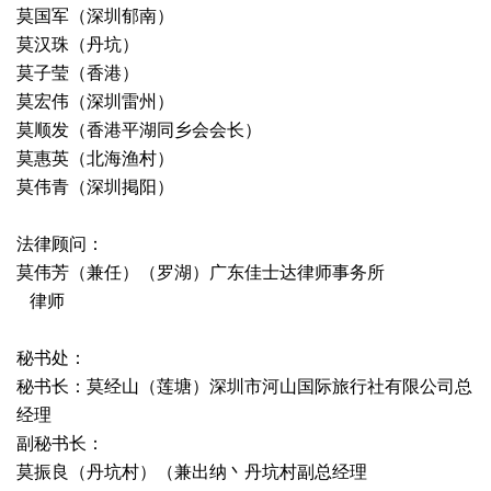
莫国军（深圳郁南）
莫汉珠（丹坑）
莫子莹（香港）
莫宏伟（深圳雷州）
莫顺发（香港平湖同乡会会长）
莫惠英（北海渔村）
莫伟青（深圳掲阳）
法律顾问：
莫伟芳（兼任）（罗湖）广东佳士达律师事务所
律师
秘书处：
秘书长：莫经山（莲塘）深圳市河山国际旅行社有限公司总
经理
副秘书长：
莫振良（丹坑村）（兼出纳丶丹坑村副总经理