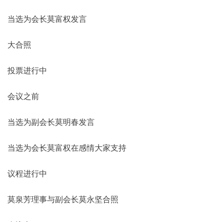
当选为会长莫富权发言
大合照
投票进行中
会议之前
当选为副会长莫明春发言
当选为会长莫富权在感情大家支持
议程进行中
莫泉芳理事与副会长莫永坚合照