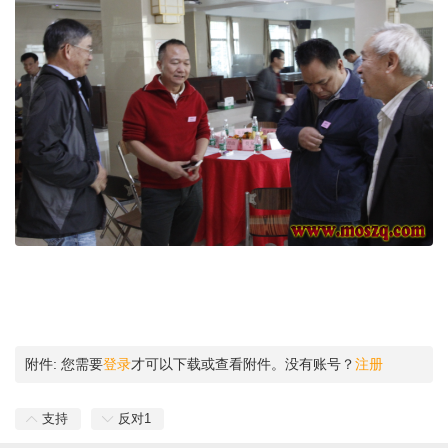
附件:
您需要
登录
才可以下载或查看附件。没有账号？
注册
支持
反对
1