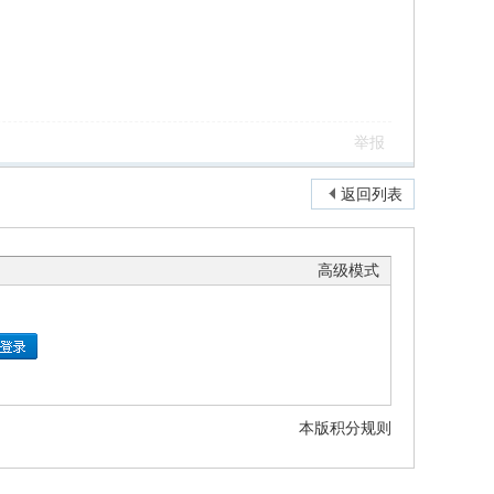
举报
返回列表
高级模式
本版积分规则