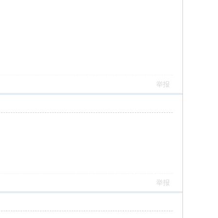
举报
举报