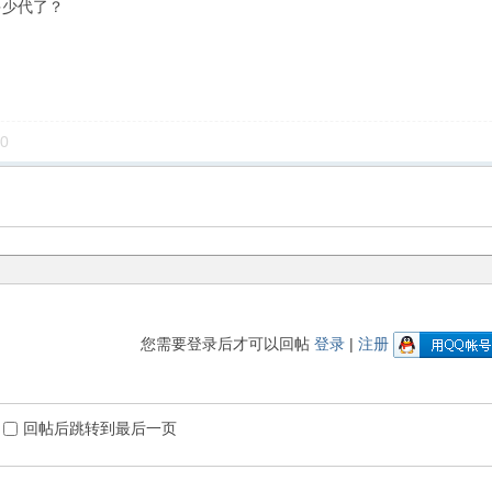
多少代了？
0
您需要登录后才可以回帖
登录
|
注册
回帖后跳转到最后一页