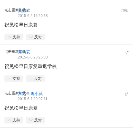
点击重新加载
莫徽武
地板
2015-6-5 16:50:38
祝见松早日康复
支持
反对
点击重新加载
莫均安
#
5
2015-6-5 20:26:38
祝见松早日康复重返学校
支持
反对
点击重新加载
罗定金鸡小莫
#
6
2015-6-7 20:07:11
祝见松早日康复
支持
反对