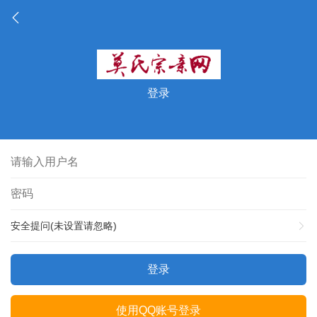
登录
安全提问(未设置请忽略)
登录
使用QQ账号登录