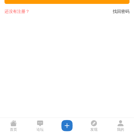
还没有注册？
找回密码
首页
论坛
发现
我的