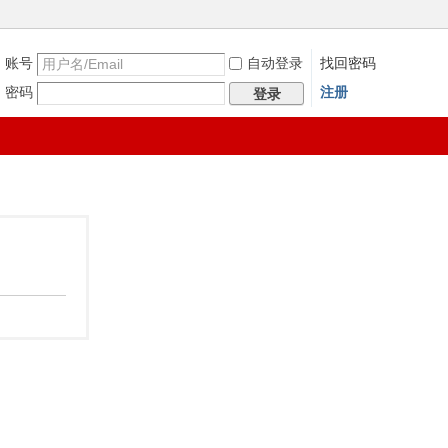
账号
自动登录
找回密码
密码
注册
登录