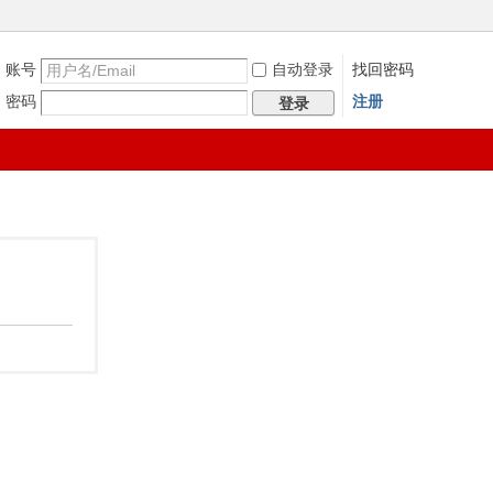
账号
自动登录
找回密码
密码
注册
登录