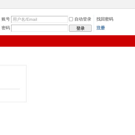
账号
自动登录
找回密码
密码
注册
登录